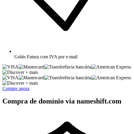
Grátis
Fatura com IVA por e-mail
+ mais
+ mais
Compre agora
Compra de domínio via nameshift.com