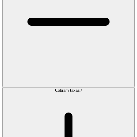
Cobram taxas?