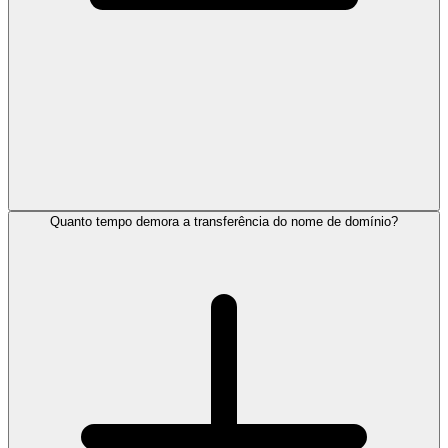
Quanto tempo demora a transferência do nome de domínio?