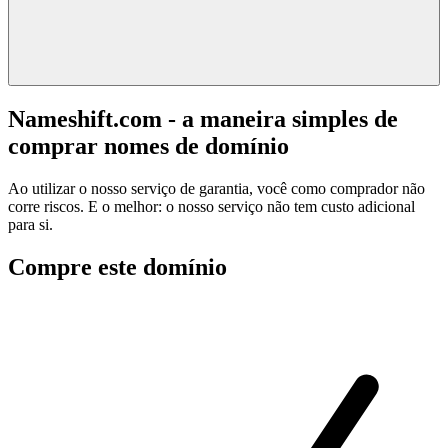
Nameshift.com - a maneira simples de
comprar nomes de domínio
Ao utilizar o nosso serviço de garantia, você como comprador não
corre riscos. E o melhor: o nosso serviço não tem custo adicional
para si.
Compre este domínio