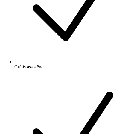
Grátis
assistência