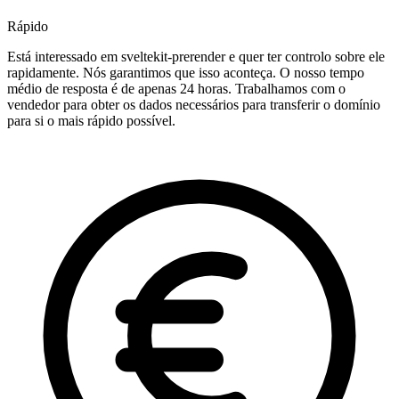
Rápido
Está interessado em sveltekit-prerender e quer ter controlo sobre ele
rapidamente. Nós garantimos que isso aconteça. O nosso tempo
médio de resposta é de apenas 24 horas. Trabalhamos com o
vendedor para obter os dados necessários para transferir o domínio
para si o mais rápido possível.