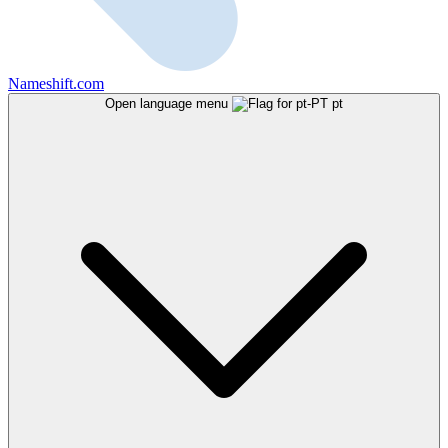
Nameshift.com
Open language menu
pt