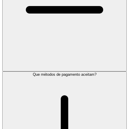
Que métodos de pagamento aceitam?