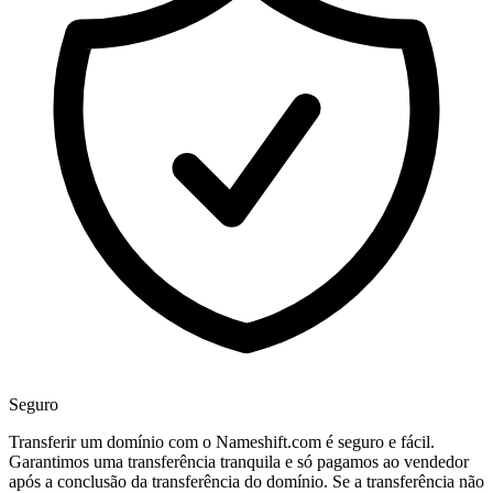
Seguro
Transferir um domínio com o Nameshift.com é seguro e fácil.
Garantimos uma transferência tranquila e só pagamos ao vendedor
após a conclusão da transferência do domínio. Se a transferência não