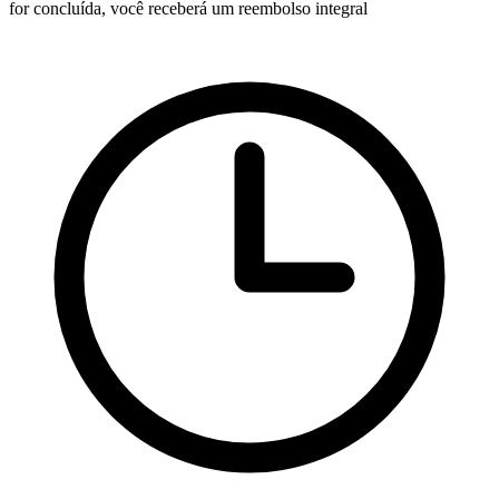
for concluída, você receberá um reembolso integral