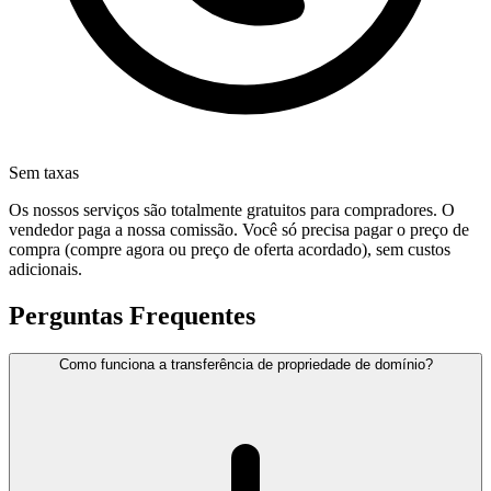
Sem taxas
Os nossos serviços são totalmente gratuitos para compradores. O
vendedor paga a nossa comissão. Você só precisa pagar o preço de
compra (compre agora ou preço de oferta acordado), sem custos
adicionais.
Perguntas Frequentes
Como funciona a transferência de propriedade de domínio?