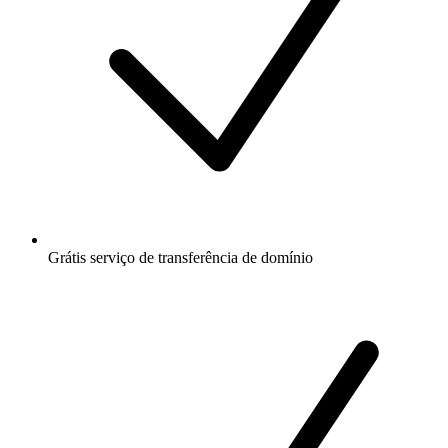
Grátis
serviço de transferência de domínio